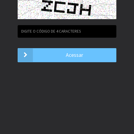
Acessar